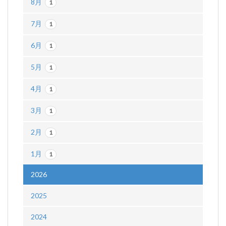
8月
1
7月
1
6月
1
5月
1
4月
1
3月
1
2月
1
1月
1
2026
2025
2024