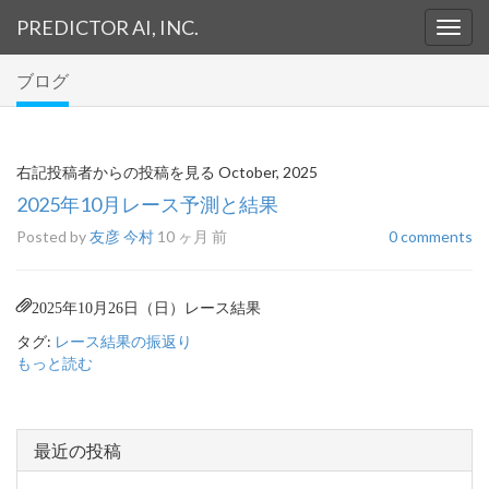
PREDICTOR AI, INC.
ブログ
右記投稿者からの投稿を見る October, 2025
2025年10月レース予測と結果
Posted by
友彦 今村
10 ヶ月 前
0 comments
2025年10月26日（日）レース結果
タグ:
レース結果の振返り
もっと読む
最近の投稿