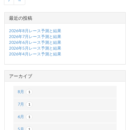
最近の投稿
2026年8月レース予測と結果
2026年7月レース予測と結果
2026年6月レース予測と結果
2026年5月レース予測と結果
2026年4月レース予測と結果
アーカイブ
8月
1
7月
1
6月
1
5月
1